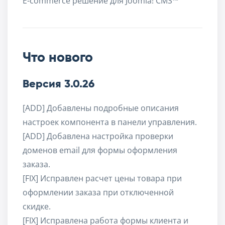
E-commerce решение для Joomla! CMS™
Что нового
Версия 3.0.26
[ADD] Добавлены подробные описания
настроек компонента в панели управления.
[ADD] Добавлена настройка проверки
доменов email для формы оформления
заказа.
[FIX] Исправлен расчет цены товара при
оформлении заказа при отключенной
скидке.
[FIX] Исправлена работа формы клиента и