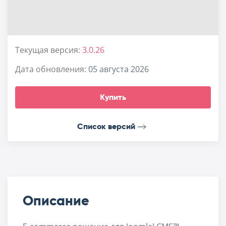
Текущая версия:
3.0.26
Дата обновления:
05 августа 2026
Купить
Список версий
Описание