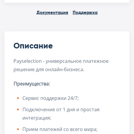
Документация
Поддержка
Описание
Payselection - универсальное платежное
решение для онлайн-бизнеса.
Преимущества:
Сервис поддержки 24/7;
Подключение от 1 дня и простая
интеграция;
Прием платежей со всего мира;