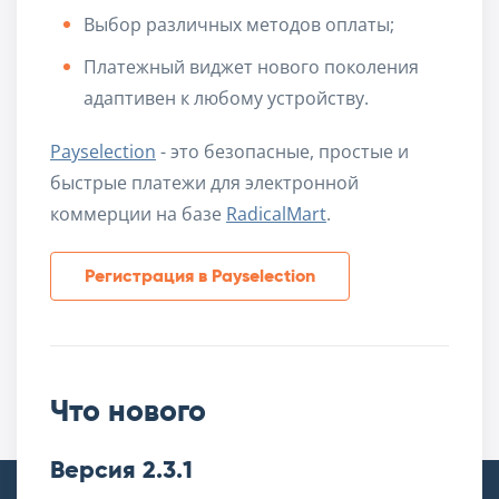
Выбор различных методов оплаты;
Платежный виджет нового поколения
адаптивен к любому устройству.
Payselection
- это безопасные, простые и
быстрые платежи для электронной
коммерции на базе
RadicalMart
.
Регистрация в Payselection
Что нового
Версия 2.3.1