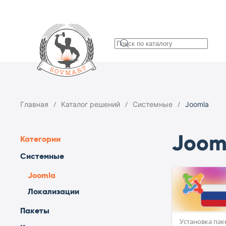
Главная
Каталог решений
Системные
Joomla
Joom
Категории
Системные
Joomla
Локализации
Пакеты
Установка паке