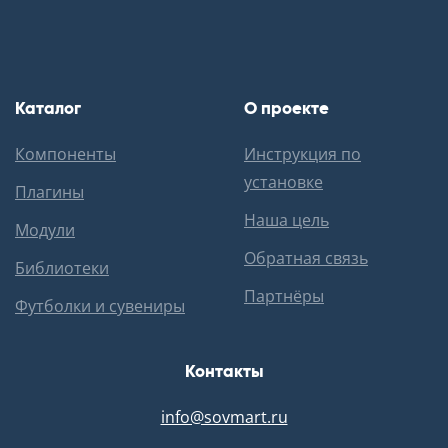
Каталог
О проекте
Компоненты
Инструкция по
установке
Плагины
Наша цель
Модули
Обратная связь
Библиотеки
Партнёры
Футболки и сувениры
Контакты
info@sovmart.ru