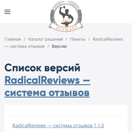
Главная
Каталог решений
Пакеты
RadicalReviews
— система отзывов
Версии
Список версий
RadicalReviews —
система отзывов
RadicalReviews — система отзывов 1.1.0