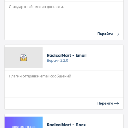
Стандартный плагин доставки.
Перейти
RadicalMart - Email
Версия
2.2.0
Плагин отправки email сообщений
Перейти
RadicalMart - Поля