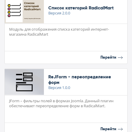
Список категорий RadicalMart
Версия
2.0.0
Модуль для отображения списка категорий интернет-
магазина RadicalMart
Перейти
ReJForm - переопределение
форм
Версия
1.0.0
JForm – фильтры полей в формах Joomla. Данный плагин
обеспечивает переопределение форм в RadicalMart.
Перейти