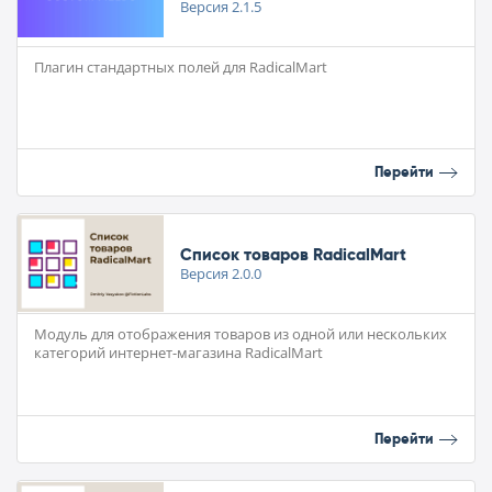
Версия
2.1.5
Плагин стандартных полей для RadicalMart
Перейти
Список товаров RadicalMart
Версия
2.0.0
Модуль для отображения товаров из одной или нескольких
категорий интернет-магазина RadicalMart
Перейти