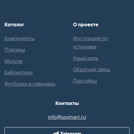
Каталог
О проекте
Компоненты
Инструкция по
установке
Плагины
Наша цель
Модули
Обратная связь
Библиотеки
Партнёры
Футболки и сувениры
Контакты
info@sovmart.ru
Telegram