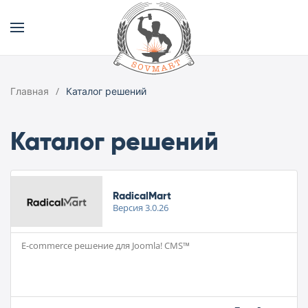
Главная
Каталог решений
Каталог решений
RadicalMart
Версия
3.0.26
E-commerce решение для Joomla! CMS™