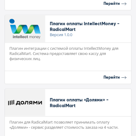
Перейти
Плагин оплаты IntellectMoney -
RadicalMart
Версия
1.0.0
Плагин интеграции с системой оплаты IntellectMoney для
RadicalMart. Система предоставляет свою кассу для
физических лиц.
Перейти
Плагин оплаты «Долями» -
RadicalMart
Плагин для RadicalMart позволяет принимать оплату
«Долями» - сервис разделяет стоимость заказа на 4 части.