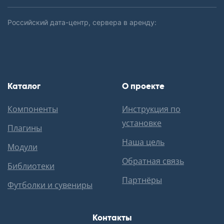
Российский дата-центр, сервера в аренду:
Каталог
О проекте
Компоненты
Инструкция по
установке
Плагины
Наша цель
Модули
Обратная связь
Библиотеки
Партнёры
Футболки и сувениры
Контакты