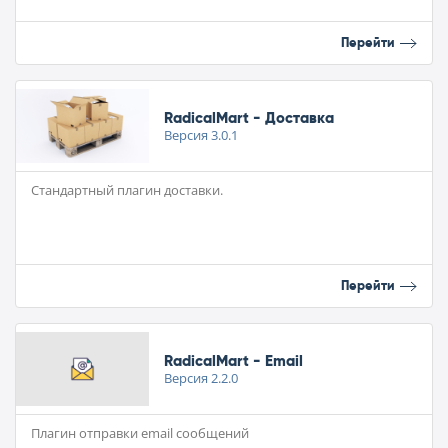
Перейти
RadicalMart - Доставка
Версия
3.0.1
Стандартный плагин доставки.
Перейти
RadicalMart - Email
Версия
2.2.0
Плагин отправки email сообщений