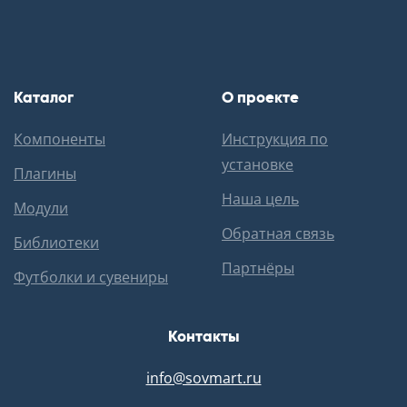
Каталог
О проекте
Компоненты
Инструкция по
установке
Плагины
Наша цель
Модули
Обратная связь
Библиотеки
Партнёры
Футболки и сувениры
Контакты
info@sovmart.ru