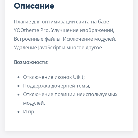
Описание
Плагие для оптимизации сайта на базе
YOOtheme Pro. Улучшение изображений,
Встроенные файлы, Исключение модулей,
Удаление JavaScript и многое другое.
Возможности:
Отключение иконок Uikit;
Поддержка дочерней темы;
Отключение позиции неиспользуемых
модулей.
И пр.