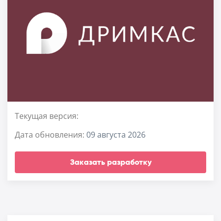
Текущая версия:
Дата обновления:
09 августа 2026
Заказать разработку