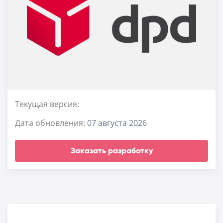
Текущая версия:
Дата обновления:
07 августа 2026
Заказать разработку