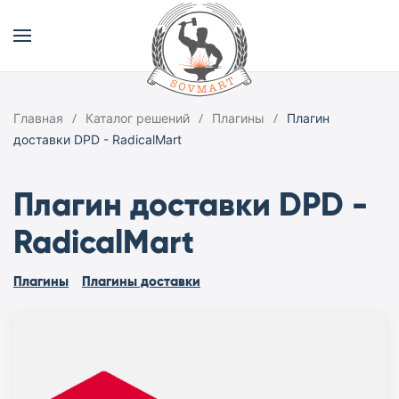
Главная
Каталог решений
Плагины
Плагин
доставки DPD - RadicalMart
Плагин доставки DPD -
RadicalMart
Плагины
Плагины доставки