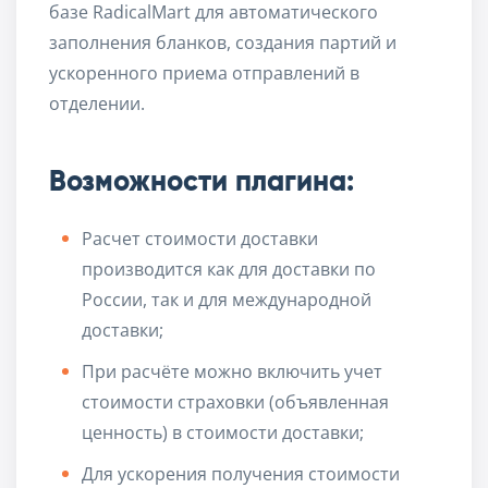
базе RadicalMart для автоматического
заполнения бланков, создания партий и
ускоренного приема отправлений в
отделении.
Возможности плагина:
Расчет стоимости доставки
производится как для доставки по
России, так и для международной
доставки;
При расчёте можно включить учет
стоимости страховки (объявленная
ценность) в стоимости доставки;
Для ускорения получения стоимости