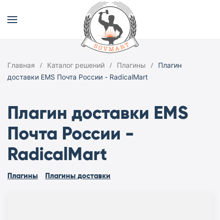
Главная
Каталог решений
Плагины
Плагин
доставки EMS Почта России - RadicalMart
Плагин доставки EMS
Почта России -
RadicalMart
Плагины
Плагины доставки