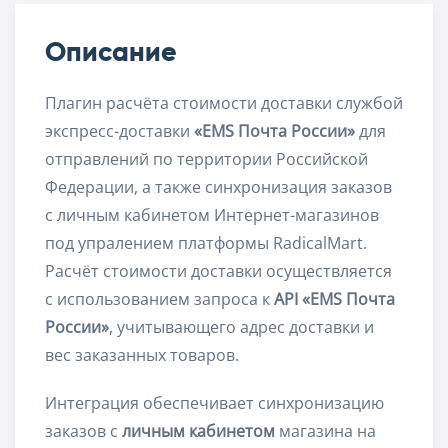
Описание
Плагин расчёта стоимости доставки службой
экспресс-доставки
«EMS Почта России»
для
отправлений по территории Российской
Федерации, а также синхронизация заказов
с личным кабинетом Интернет-магазинов
под упралением платформы RadicalMart.
Расчёт стоимости доставки осуществляется
с использованием запроса к
API «EMS Почта
России»
, учитывающего адрес доставки и
вес заказанных товаров.
Интеграция обеспечивает синхронизацию
заказов с
личным кабинетом
магазина на