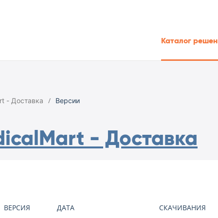
Каталог решен
rt - Доставка
Версии
icalMart - Доставка
ВЕРСИЯ
ДАТА
СКАЧИВАНИЯ