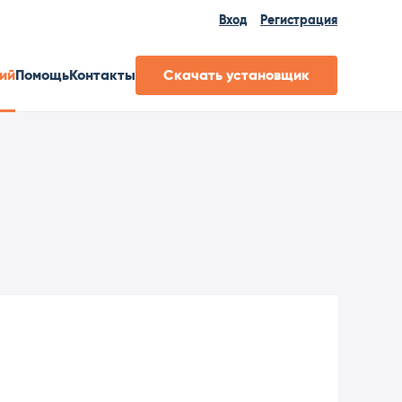
Вход
Регистрация
ий
Помощь
Контакты
Скачать установщик