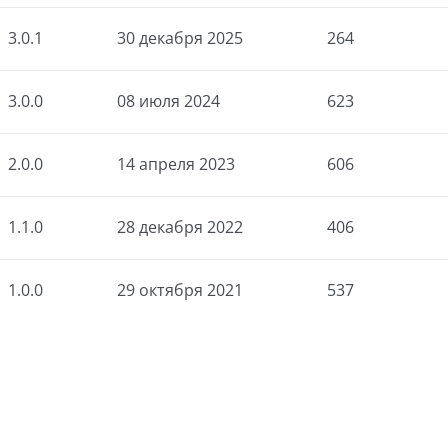
3.0.1
30 декабря 2025
264
3.0.0
08 июля 2024
623
2.0.0
14 апреля 2023
606
1.1.0
28 декабря 2022
406
1.0.0
29 октября 2021
537