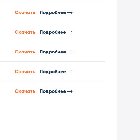
Скачать
Подробнее
Скачать
Подробнее
Скачать
Подробнее
Скачать
Подробнее
Скачать
Подробнее