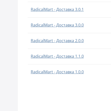
RadicalMart - Доставка 3.0.1
RadicalMart - Доставка 3.0.0
RadicalMart - Доставка 2.0.0
RadicalMart - Доставка 1.1.0
RadicalMart - Доставка 1.0.0