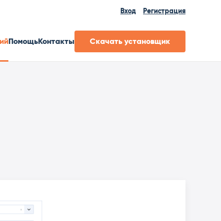
Вход
Регистрация
ий
Помощь
Контакты
Скачать установщик