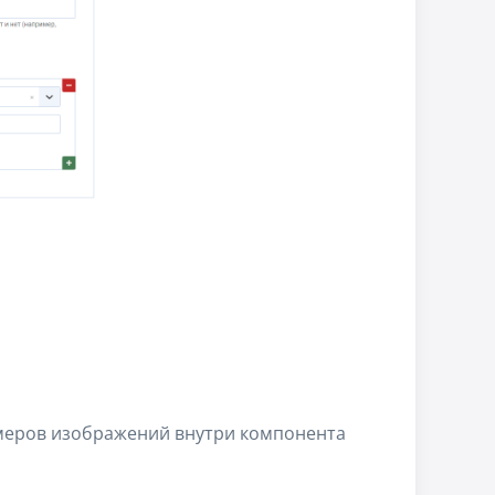
азмеров изображений внутри компонента