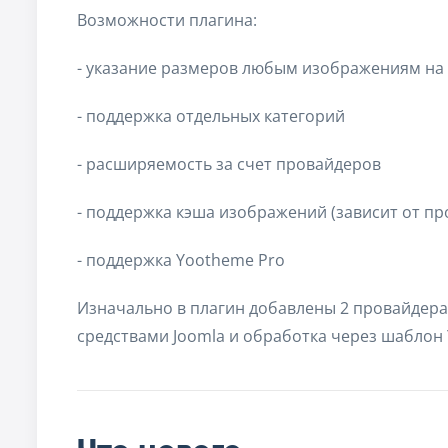
Возможности плагина:
- указание размеров любым изображениям на с
- поддержка отдельных категорий
- расширяемость за счет провайдеров
- поддержка кэша изображений (зависит от пр
- поддержка Yootheme Pro
Изначально в плагин добавлены 2 провайдера
средствами Joomla и обработка через шаблон