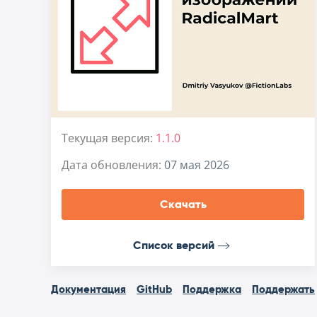
Текущая версия:
1.1.0
Дата обновления:
07 мая 2026
Скачать
Список версий
Документация
GitHub
Поддержка
Поддержать