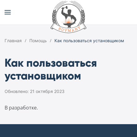
Главная
Помощь
Как пользоваться установщиком
Как пользоваться
установщиком
Обновлено: 21 октября 2023
В разработке.